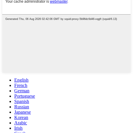
English
French
German
Portuguese
Spanish
Russian
Japanese
Korean
Arabic
Irish