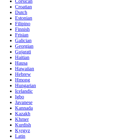
Corsican
Croatian
Dutch
Estonian
Filipino
Finnish
Frisian
Galician
Georgian
Gujarati
Haitian
Hausa
Hawaiian
Hebrew
Hmong
Hungarian
Icelandic
Igbo
Javanese
Kannada
Kazakh
Khmer
Kurdish
Kyrgyz
Latin