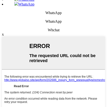
WhatsApp
WhatsApp
WhatsApp
Whchat
x