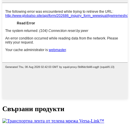
Свързани продукти