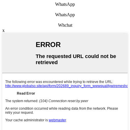
WhatsApp
WhatsApp
Whchat
x