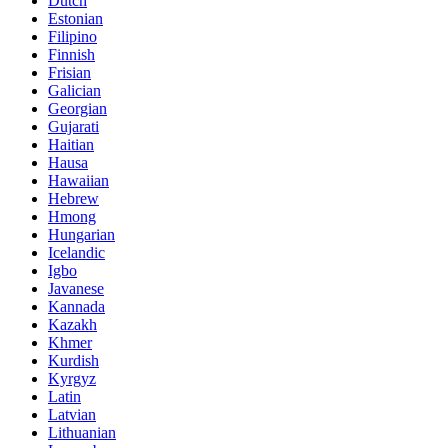
Dutch
Estonian
Filipino
Finnish
Frisian
Galician
Georgian
Gujarati
Haitian
Hausa
Hawaiian
Hebrew
Hmong
Hungarian
Icelandic
Igbo
Javanese
Kannada
Kazakh
Khmer
Kurdish
Kyrgyz
Latin
Latvian
Lithuanian