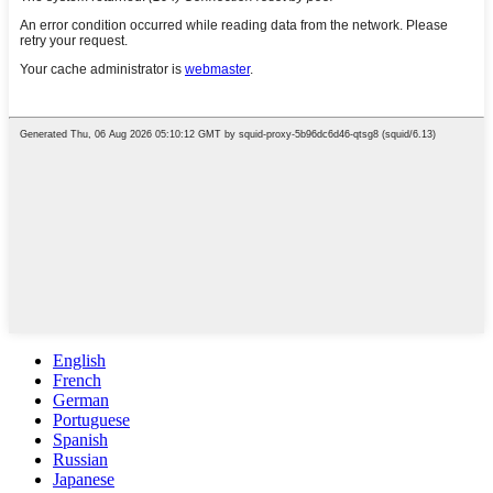
English
French
German
Portuguese
Spanish
Russian
Japanese