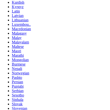
Kurdish
Kyrgyz
Latin
Latvian
Lithuanian
Luxembou..
Macedonian
Malagasy
Malay
Malayalam
Maltese
Maori
Marathi
Mongolian
Burmese
Nepali
Norwegian
Pashto
Persian
Punjabi
Serbian
Sesotho
Sinhala
Slovak
Slovenian