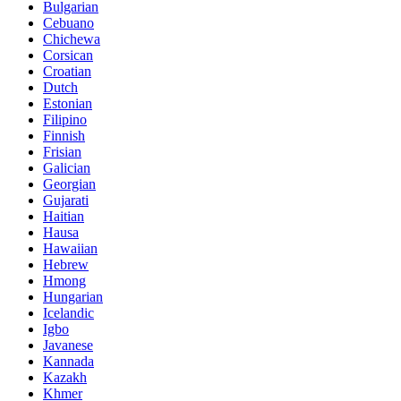
Bulgarian
Cebuano
Chichewa
Corsican
Croatian
Dutch
Estonian
Filipino
Finnish
Frisian
Galician
Georgian
Gujarati
Haitian
Hausa
Hawaiian
Hebrew
Hmong
Hungarian
Icelandic
Igbo
Javanese
Kannada
Kazakh
Khmer