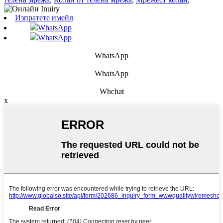
Изпратете имейл
WhatsApp
WhatsApp
WhatsApp
WhatsApp
Whchat
x