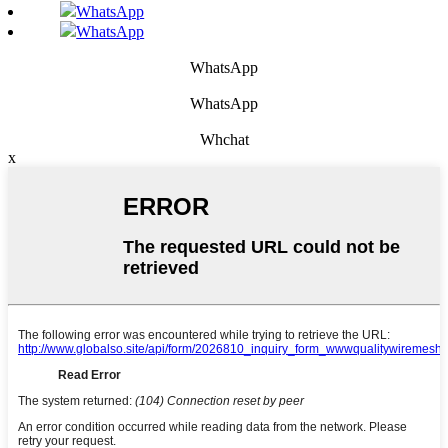
WhatsApp
WhatsApp
WhatsApp
WhatsApp
Whchat
x