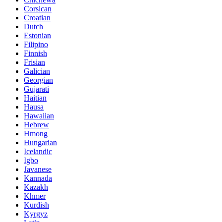
Corsican
Croatian
Dutch
Estonian
Filipino
Finnish
Frisian
Galician
Georgian
Gujarati
Haitian
Hausa
Hawaiian
Hebrew
Hmong
Hungarian
Icelandic
Igbo
Javanese
Kannada
Kazakh
Khmer
Kurdish
Kyrgyz