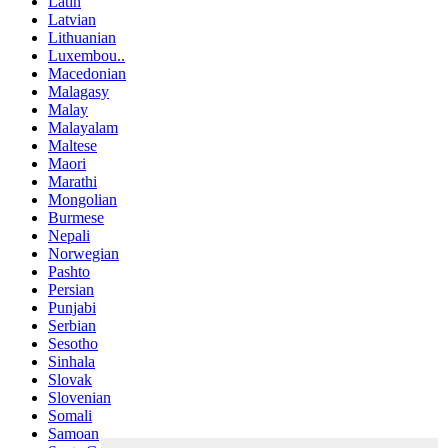
Latin
Latvian
Lithuanian
Luxembou..
Macedonian
Malagasy
Malay
Malayalam
Maltese
Maori
Marathi
Mongolian
Burmese
Nepali
Norwegian
Pashto
Persian
Punjabi
Serbian
Sesotho
Sinhala
Slovak
Slovenian
Somali
Samoan