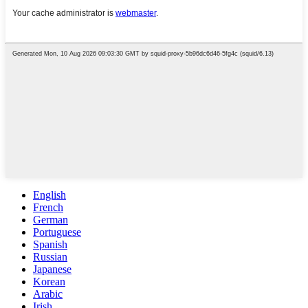
English
French
German
Portuguese
Spanish
Russian
Japanese
Korean
Arabic
Irish